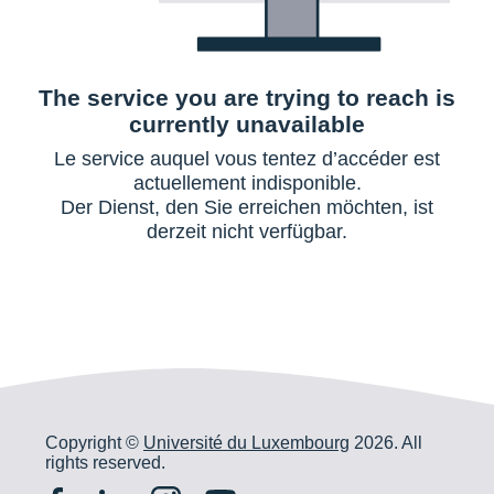
The service you are trying to reach
is
currently unavailable
Le service auquel vous tentez d’accéder est
actuellement indisponible.
Der Dienst, den Sie erreichen möchten, ist
derzeit nicht verfügbar.
Copyright ©
Université du Luxembourg
2026. All
rights reserved.