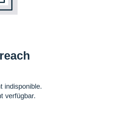
 reach
 indisponible.
t verfügbar.