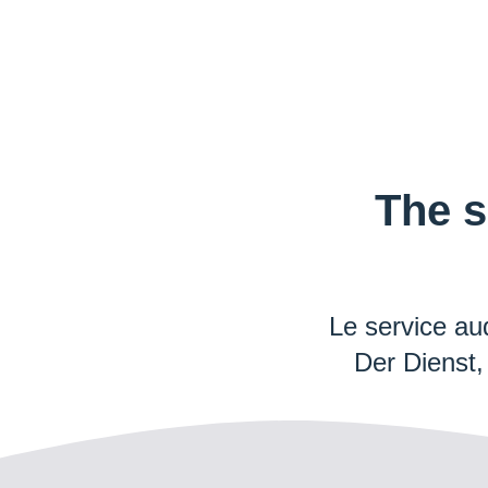
The s
Le service au
Der Dienst,