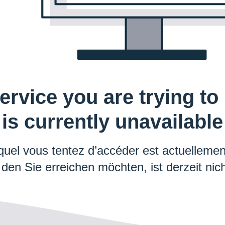
ervice you are trying to
is currently unavailable
quel vous tentez d’accéder est actuellement
 den Sie erreichen möchten, ist derzeit nich